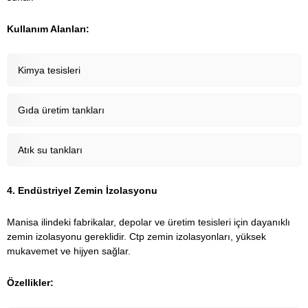
Kullanım Alanları:
Kimya tesisleri
Gıda üretim tankları
Atık su tankları
4. Endüstriyel Zemin İzolasyonu
Manisa ilindeki fabrikalar, depolar ve üretim tesisleri için dayanıklı
zemin izolasyonu gereklidir. Ctp zemin izolasyonları, yüksek
mukavemet ve hijyen sağlar.
Özellikler: