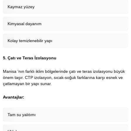
Kaymaz yüzey
Kimyasal dayanım
Kolay temizlenebilir yapı
5. Çatı ve Teras İzolasyonu
Manisa ‘nın farklı iklim bölgelerinde çatı ve teras izolasyonu büyük
önem taşır. CTP izolasyon, sıcak-soğuk farklarına karşı esnek ve
çatlamayan bir yapı sunar.
Avantajlar:
Tam su yalıtımı