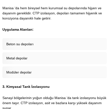
Manisa ‘da hem bireysel hem kurumsal su depolarında hijyen ve
dayanım gereklidir. CTP izolasyon, depoları tamamen hijyenik ve
korozyona dayanıklı hale getirir.
Uygulama Alanları:
Beton su depoları
Metal depolar
Modüler depolar
3. Kimyasal Tank İzolasyonu
Sanayi bölgelerinin yoğun olduğu Manisa ‘da tank izolasyonu büyük
önem taşır. CTP izolasyon, asit ve bazlara karşı yüksek dayanım
sunar.